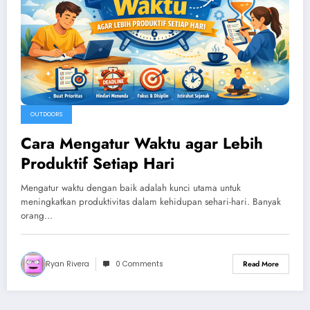
OUTDOORS
Cara Mengatur Waktu agar Lebih
Produktif Setiap Hari
Mengatur waktu dengan baik adalah kunci utama untuk
meningkatkan produktivitas dalam kehidupan sehari-hari. Banyak
orang…
Ryan Rivera
0 Comments
Read More