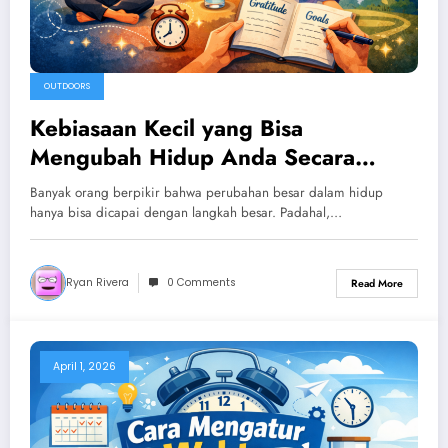
OUTDOORS
Kebiasaan Kecil yang Bisa
Mengubah Hidup Anda Secara
Positif
Banyak orang berpikir bahwa perubahan besar dalam hidup
hanya bisa dicapai dengan langkah besar. Padahal,…
Ryan Rivera
0 Comments
Read More
April 1, 2026