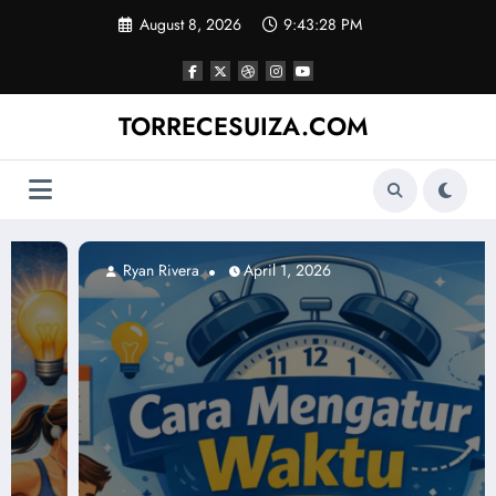
Skip
August 8, 2026
9:43:28 PM
to
content
TORRECESUIZA.COM
Ryan Rivera
April 1, 2026