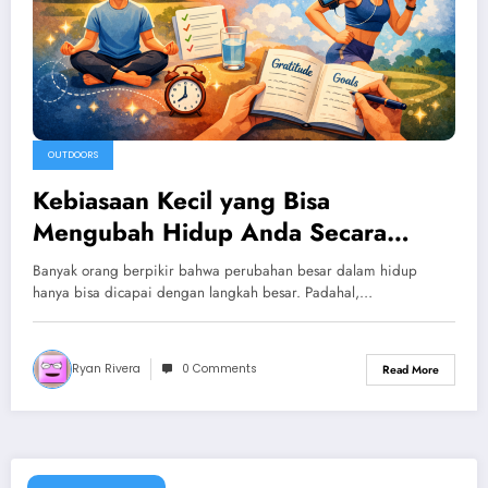
OUTDOORS
Kebiasaan Kecil yang Bisa
Mengubah Hidup Anda Secara
Positif
Banyak orang berpikir bahwa perubahan besar dalam hidup
hanya bisa dicapai dengan langkah besar. Padahal,…
Ryan Rivera
0 Comments
Read More