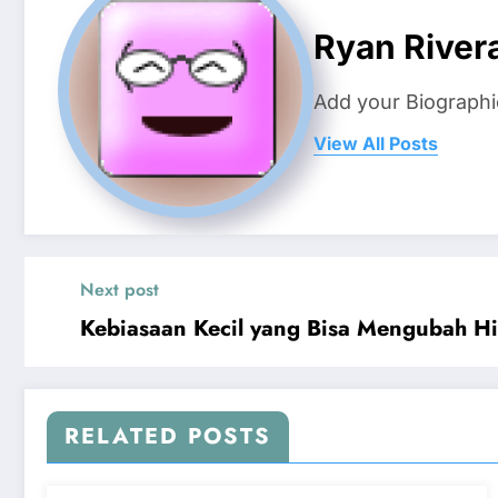
Ryan River
Add your Biographi
View All Posts
Next post
Kebiasaan Kecil yang Bisa Mengubah Hi
RELATED POSTS