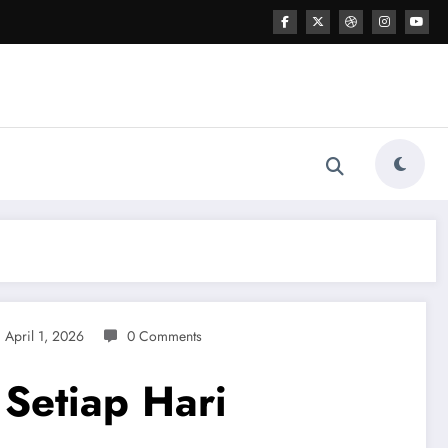
April 1, 2026
0 Comments
Setiap Hari